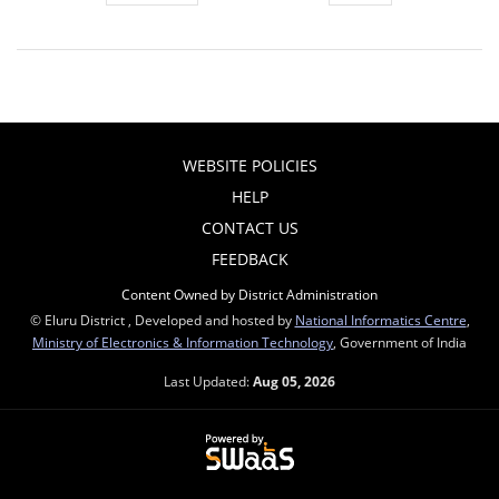
WEBSITE POLICIES
HELP
CONTACT US
FEEDBACK
Content Owned by District Administration
© Eluru District , Developed and hosted by
National Informatics Centre
,
Ministry of Electronics & Information Technology
, Government of India
Last Updated:
Aug 05, 2026